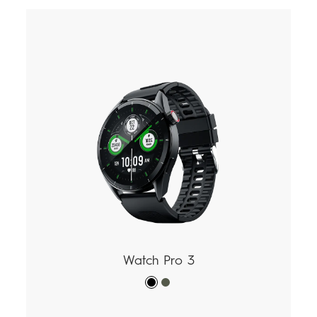
Watch Pro 3