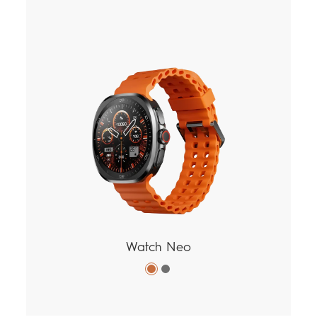
Watch Neo