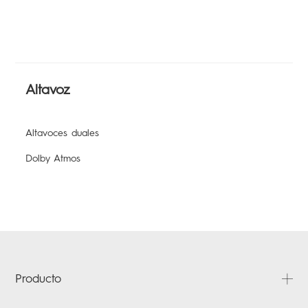
Altavoz
Altavoces duales
Dolby Atmos
Producto