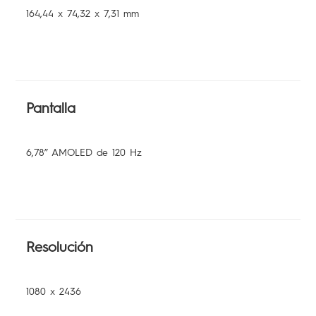
164,44 x 74,32 x 7,31 mm
Pantalla
6,78” AMOLED de 120 Hz
Resolución
1080 x 2436