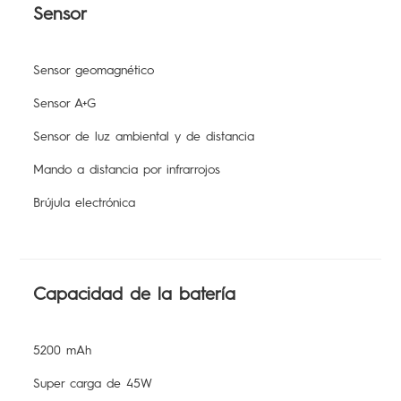
Sensor
Sensor geomagnético
Sensor A+G
Sensor de luz ambiental y de distancia
Mando a distancia por infrarrojos
Brújula electrónica
Capacidad de la batería
5200 mAh
Super carga de 45W