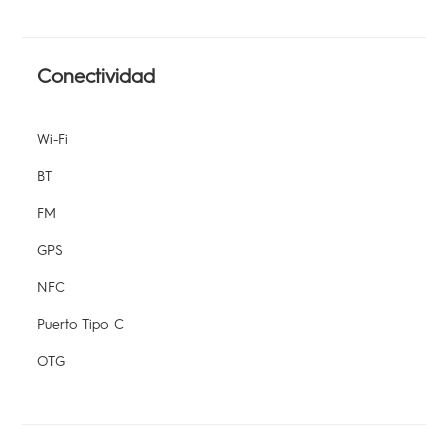
Conectividad
Wi-Fi
BT
FM
GPS
NFC
Puerto Tipo C
OTG