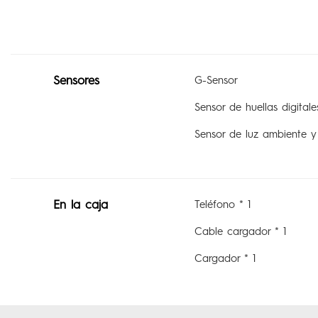
Sensores
G-Sensor
Sensor de huellas digitale
Sensor de luz ambiente y
En la caja
Teléfono * 1
Cable cargador * 1
Cargador * 1