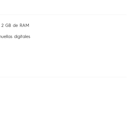
 2 GB de RAM
ellas digitales