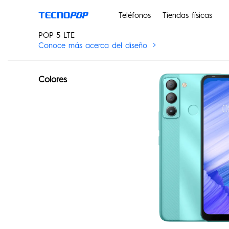
Teléfonos
Tiendas físicas
POP 5 LTE
Conoce más acerca del diseño
Colores
PHANTOM