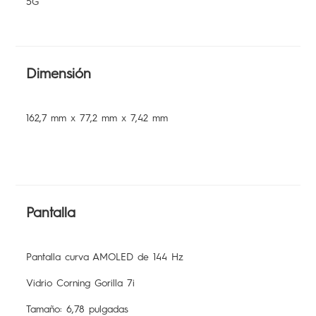
5G
Dimensión
162,7 mm x 77,2 mm x 7,42 mm
Pantalla
Pantalla curva AMOLED de 144 Hz
Vidrio Corning Gorilla 7i
Tamaño: 6,78 pulgadas