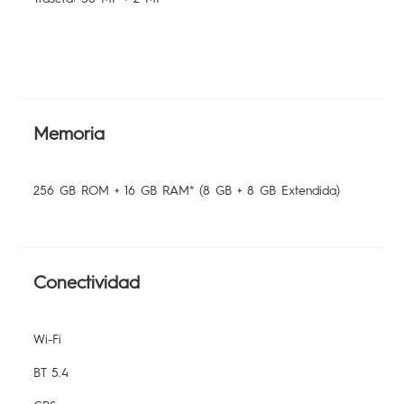
Memoria
256 GB ROM + 16 GB RAM* (8 GB + 8 GB Extendida)
Conectividad
Wi-Fi
BT 5.4