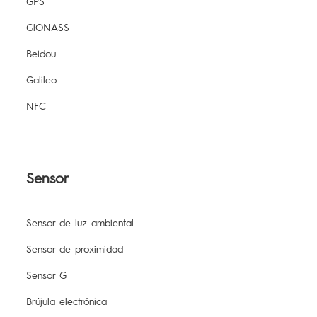
GPS
GlONASS
Beidou
Galileo
NFC
Sensor
Sensor de luz ambiental
Sensor de proximidad
Sensor G
Brújula electrónica