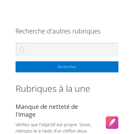
Recherche d'autres rubriques
Rechercher
Rubriques à la une
Manque de netteté de
l'image
Vérifiez que l'objectif est propre. Sinon,
nettoyez-le à l'aide d'un chiffon doux.