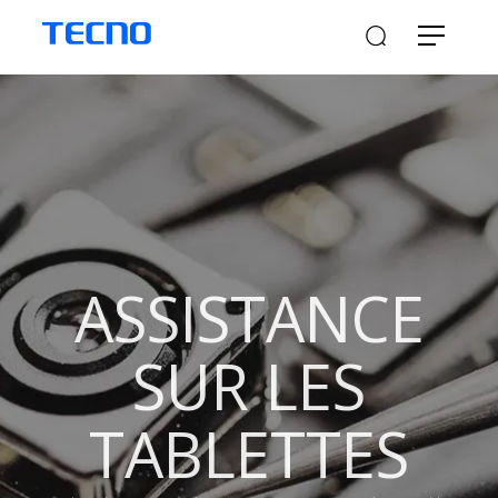
ASSISTANCE
SUR LES
TABLETTES