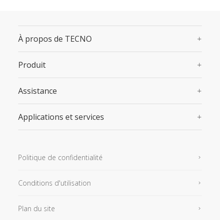
À propos de TECNO
Produit
Assistance
Applications et services
Politique de confidentialité
Conditions d'utilisation
Plan du site