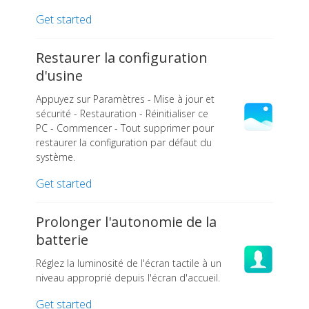
Get started
Restaurer la configuration
d'usine
Appuyez sur Paramètres - Mise à jour et
sécurité - Restauration - Réinitialiser ce
PC - Commencer - Tout supprimer pour
restaurer la configuration par défaut du
système.
Get started
Prolonger l'autonomie de la
batterie
Réglez la luminosité de l'écran tactile à un
niveau approprié depuis l'écran d'accueil.
Get started