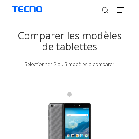
Comparer les modèles
de tablettes
Sélectionner 2 ou 3 modèles à comparer