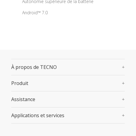
Autonomie supérieure de la batterie
Android™ 7.0
À propos de TECNO
Produit
Assistance
Applications et services