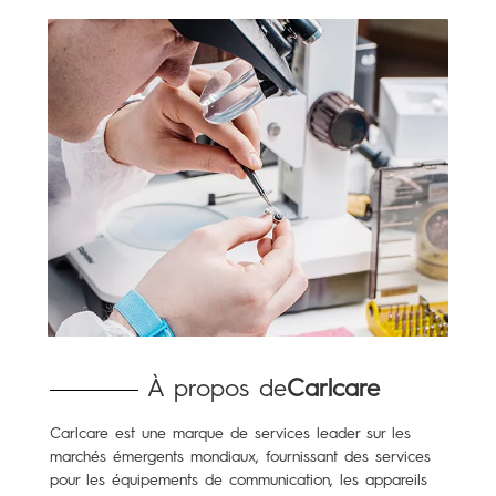
À propos de
Carlcare
Carlcare est une marque de services leader sur les
marchés émergents mondiaux, fournissant des services
pour les équipements de communication, les appareils