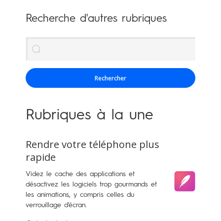
Recherche d'autres rubriques
Rechercher
Rubriques à la une
Rendre votre téléphone plus
rapide
Videz le cache des applications et
désactivez les logiciels trop gourmands et
les animations, y compris celles du
verrouillage d'écran.