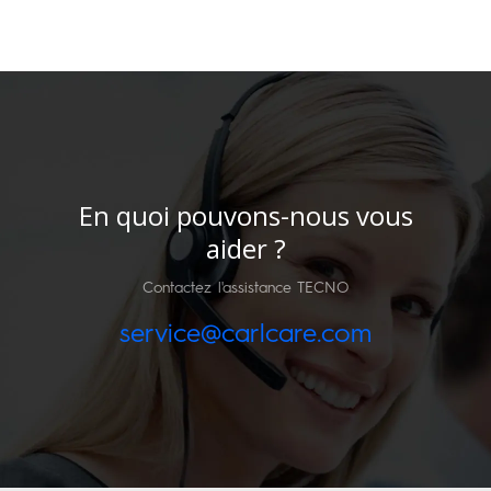
En quoi pouvons-nous vous
aider ?
Contactez l'assistance TECNO
service@carlcare.com