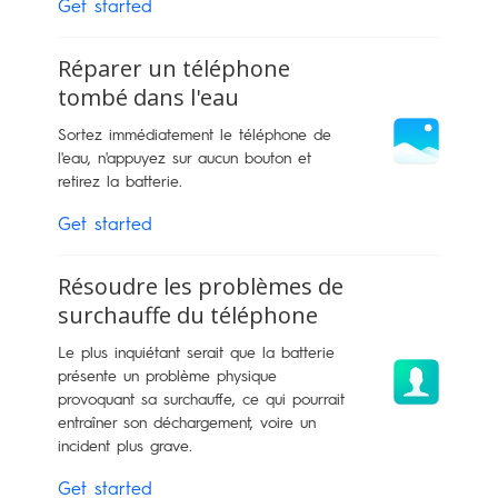
Get started
Réparer un téléphone
tombé dans l'eau
Sortez immédiatement le téléphone de
l'eau, n'appuyez sur aucun bouton et
retirez la batterie.
Get started
Résoudre les problèmes de
surchauffe du téléphone
Le plus inquiétant serait que la batterie
présente un problème physique
provoquant sa surchauffe, ce qui pourrait
entraîner son déchargement, voire un
incident plus grave.
Get started