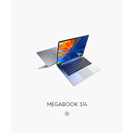
MEGABOOK S14