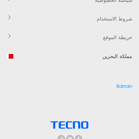
سياسة الخصوصية
شروط الاستخدام
خريطة الموقع
مملكة البحرين
Bahrain