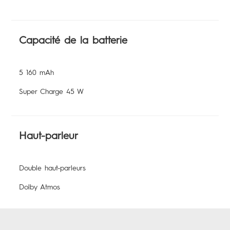
Capacité de la batterie
5 160 mAh
Super Charge 45 W
Haut-parleur
Double haut-parleurs
Dolby Atmos