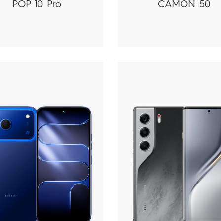
POP 10 Pro
CAMON 50