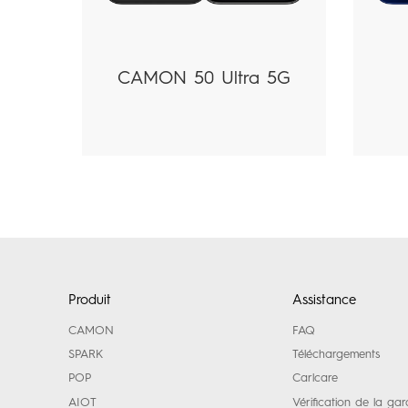
CAMON 50 Ultra 5G
Produit
Assistance
CAMON
FAQ
SPARK
Téléchargements
POP
Carlcare
AIOT
Vérification de la gar