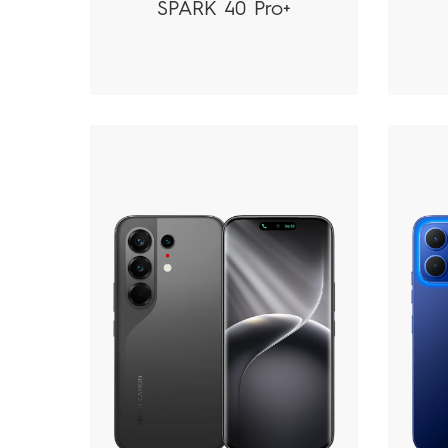
SPARK 40 Pro+