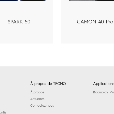
SPARK 50
CAMON 40 Pro
À propos de TECNO
Applications
À propos
Boomplay Mu
Actualités
Contactez-nous
antie