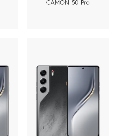
CAMON 50 Pro