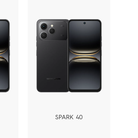
SPARK 40