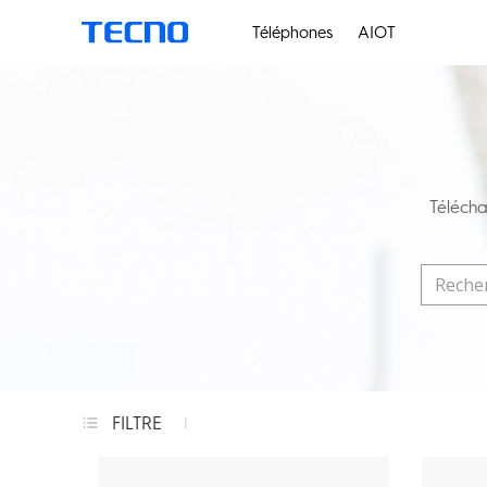
Téléphones
AIOT
Télécha
FILTRE
Téléphones