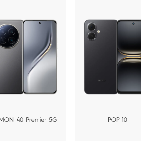
MON 40 Premier 5G
POP 10