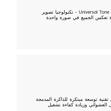
TECNO تكشف عن Universal Tone - تكنولوجيا تصوير
رة تعكس الجميع في صورة واحدة
تقنية توسعة مبتكرة للذاكرة المدمجة
ل العشوائي وزيادة كفاءة تشغيل