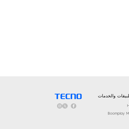
بيقات والخدمات
Boomplay M