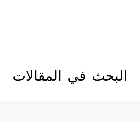
SPARK
CAMON
جميع الموديلات
سياسة الخصوصية
البحث في المقالات