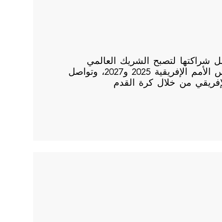
TECN تواصل شراكتها لتصبح الشريك العالمي
الرسمي لبطولة كأس الأمم الإفريقية 2025 و2027، وتواصل
فريقي من خلال كرة القدم