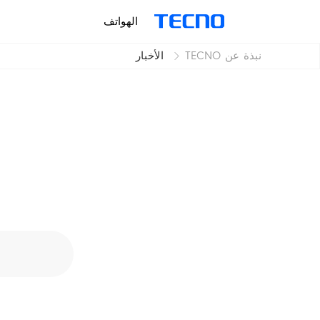
الهواتف
نبذة عن TECNO
الأخبار