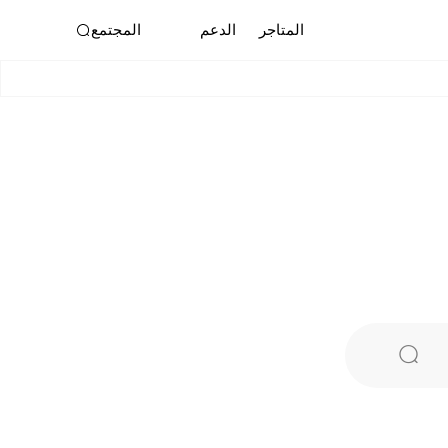
المتاجر
الدعم
المجتمع