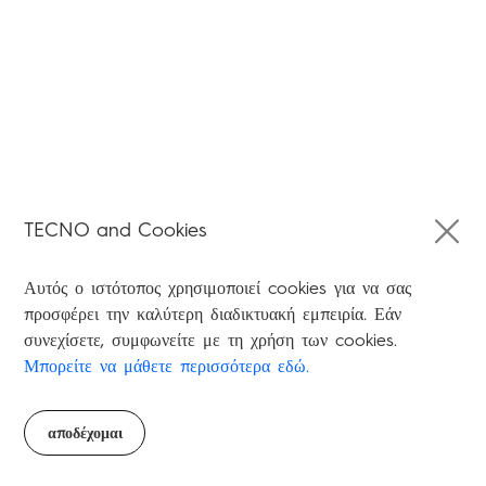
TECNO and Cookies
Αυτός ο ιστότοπος χρησιμοποιεί cookies για να σας
προσφέρει την καλύτερη διαδικτυακή εμπειρία. Εάν
συνεχίσετε, συμφωνείτε με τη χρήση των cookies.
Μπορείτε να μάθετε περισσότερα εδώ.
αποδέχομαι