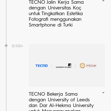
TECNO Jalin Kerja Sama
dengan Universitas Koç
untuk Tingkatkan Estetika
Fotografi menggunakan
Smartphone di Turki
12/2024
TECNO Bekerja Sama
dengan University of Leeds
dan Dar Al-Hekma University
untuk Menyempurnakan