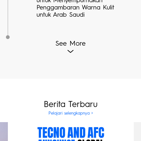
Penggambaran Warna Kulit
untuk Arab Saudi
See More
Berita Terbaru
Pelajari selengkapnya >