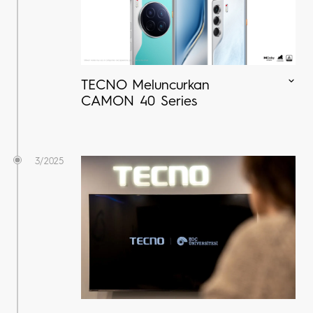
TECNO Meluncurkan
CAMON 40 Series
3/2025