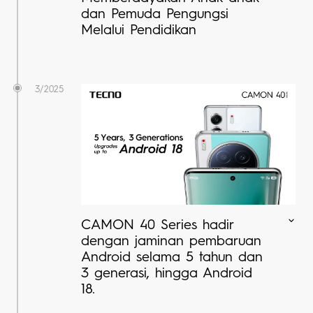
dan Pemuda Pengungsi
Melalui Pendidikan
3/2025
CAMON 40 Series hadir
dengan jaminan pembaruan
Android selama 5 tahun dan
3 generasi, hingga Android
18.