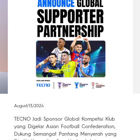
August/13/2024
TECNO Jadi Sponsor Global Kompetisi Klub
yang Digelar Asian Football Confederation,
Dukung Semangat Pantang Menyerah yang