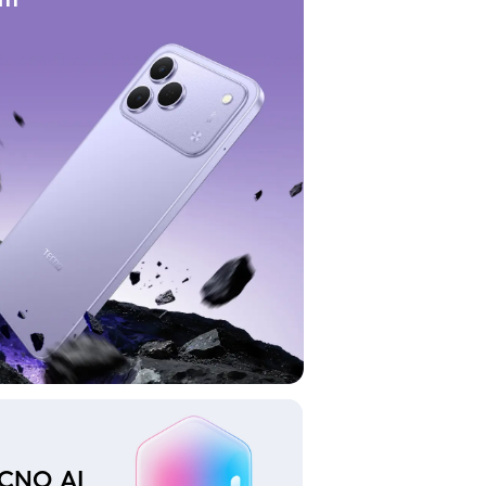
CNO AI