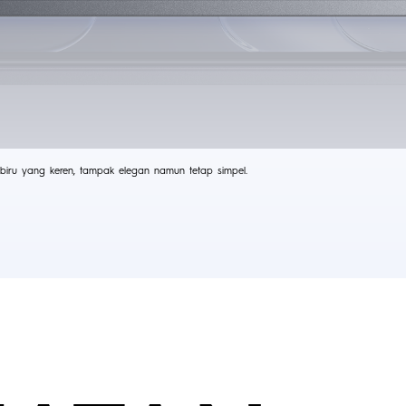
biru yang keren, tampak elegan namun tetap simpel.