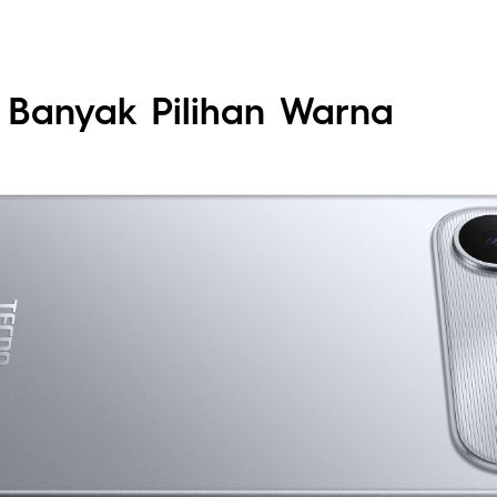
 Banyak Pilihan Warna