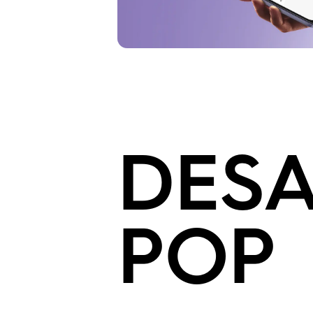
DESA
POP