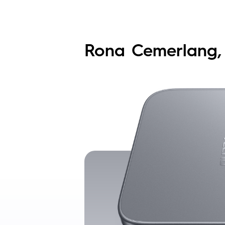
Rona Cemerlang,