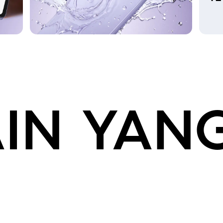
IN YAN