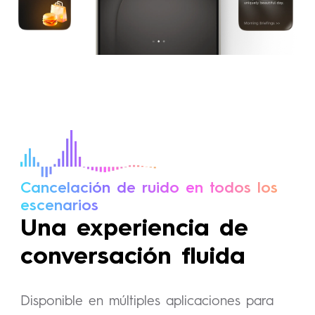
Cancelación de ruido en todos los
escenarios
Una experiencia de
conversación fluida
Disponible en múltiples aplicaciones para