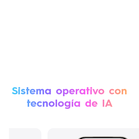
Sistema operativo con
tecnología de IA