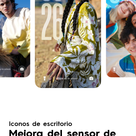
Iconos de escritorio
Mejora del sensor de