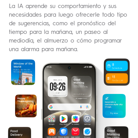
La IA aprende su comportamiento y sus
necesidades para luego ofrecerle todo tipo
de sugerencias, como el pronóstico del
tiempo para la mañana, un paseo al
mediodía, el almuerzo o cómo programar
una alarma para mañana.