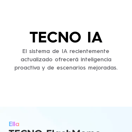
TECNO IA
El sistema de IA recientemente
actualizado ofrecerá inteligencia
proactiva y de escenarios mejoradas.
Ella