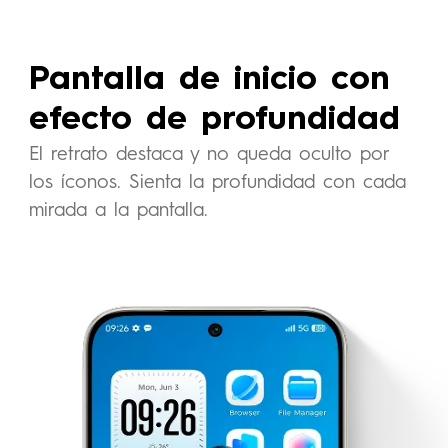
Pantalla de inicio con
efecto de profundidad
El retrato destaca y no queda oculto por
los íconos. Sienta la profundidad con cada
mirada a la pantalla.