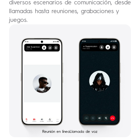
diversos escenarios de comunicación, desde
llamadas hasta reuniones, grabaciones y
juegos.
Reunión en línea
Llamada de voz