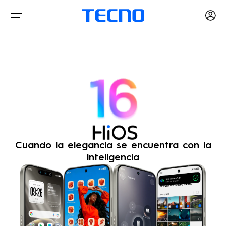
Hios
Descargas
Cuando la elegancia se encuentra con la
inteligencia
Oficial