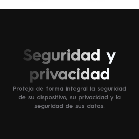
Seguridad y
privacidad
Proteja de forma integral la seguridad
de su dispositivo, su privacidad y la
seguridad de sus datos.