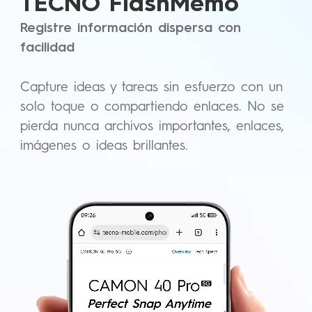
TECNO FlashMemo
Registre información dispersa con
facilidad
Capture ideas y tareas sin esfuerzo con un
solo toque o compartiendo enlaces. No se
pierda nunca archivos importantes, enlaces,
imágenes o ideas brillantes.