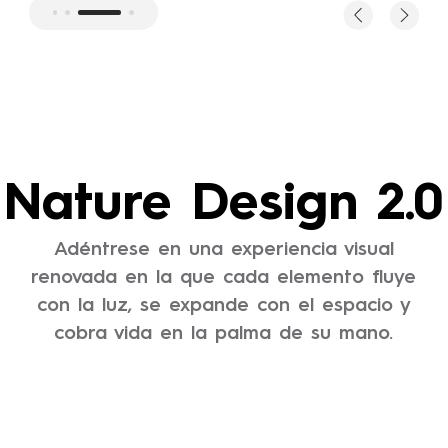
Nature Design 2.0
Adéntrese en una experiencia visual
renovada en la que cada elemento fluye
con la luz, se expande con el espacio y
cobra vida en la palma de su mano.