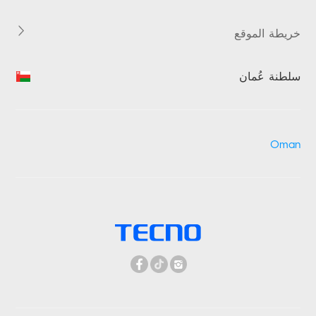
خريطة الموقع
سلطنة عُمان
Oman