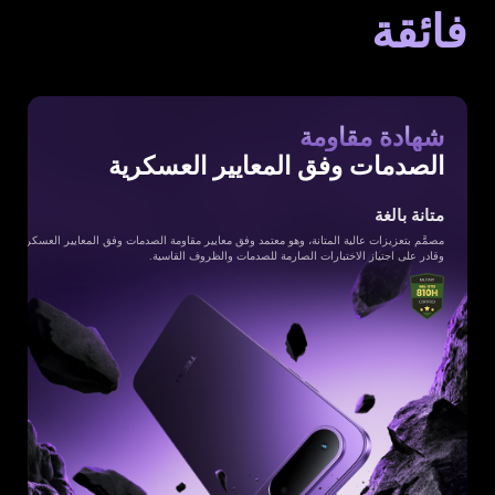
فائقة
شهادة مقاومة
الصدمات وفق المعايير العسكرية
متانة بالغة
مصمَّم بتعزيزات عالية المتانة، وهو معتمد وفق معايير مقاومة الصدمات وفق المعايير العسكرية،
وقادر على اجتياز الاختبارات الصارمة للصدمات والظروف القاسية.