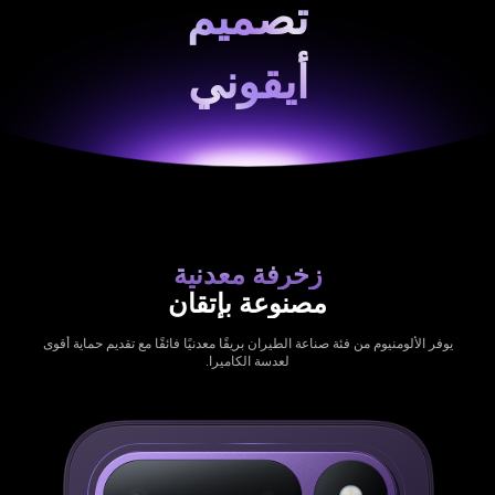
تصميم
أيقوني
زخرفة معدنية
مصنوعة بإتقان
يوفر الألومنيوم من فئة صناعة الطيران بريقًا معدنيًا فائقًا مع تقديم حماية أقوى
لعدسة الكاميرا.