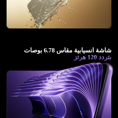
شاشة انسيابية مقاس 6.78 بوصات
بتردد 120 هرتز