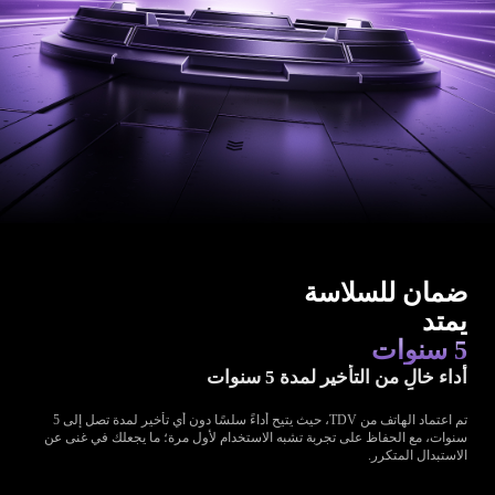
ضمان للسلاسة
يمتد
5 سنوات
أداء خالٍ من التأخير لمدة 5 سنوات
تم اعتماد الهاتف من TDV، حيث يتيح أداءً سلسًا دون أي تأخير لمدة تصل إلى 5
سنوات، مع الحفاظ على تجربة تشبه الاستخدام لأول مرة؛ ما يجعلك في غنى عن
الاستبدال المتكرر.