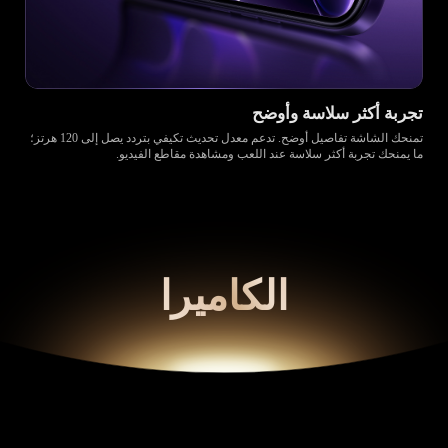
تجربة أكثر سلاسة وأوضح
تمنحك الشاشة تفاصيل أوضح. تدعم معدل تحديث تكيفي بتردد يصل إلى 120 هرتز؛
ما يمنحك تجربة أكثر سلاسة عند اللعب ومشاهدة مقاطع الفيديو.
الكاميرا