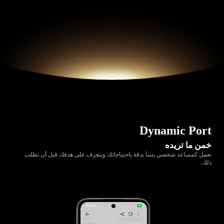
Dynamic Port
خمن ما تريده
تعمل كمساعد شخصي يتنبأ بدقة باحتياجاتك ويتعرف على هدفك قبل أن تطلب
ذلك.