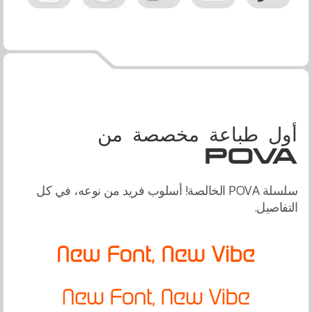
أول طباعة مخصصة من
POVA
سلسلة POVA الخالصة! أسلوب فريد من نوعه، في كل
التفاصيل.