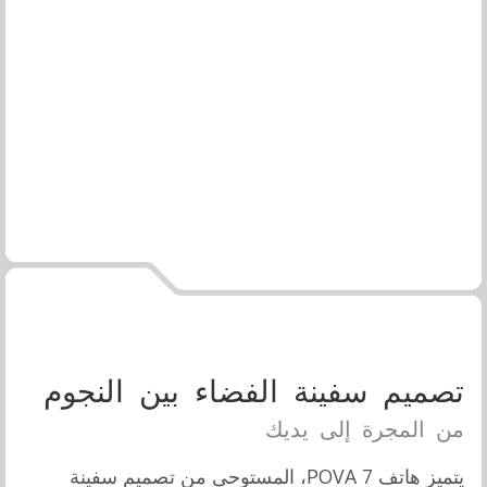
تصميم سفينة الفضاء بين النجوم
من المجرة إلى يديك
يتميز هاتف POVA 7، المستوحى من تصميم سفينة