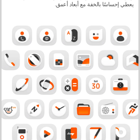
يعطي إحساسًا بالخفة مع أبعاد أعمق.