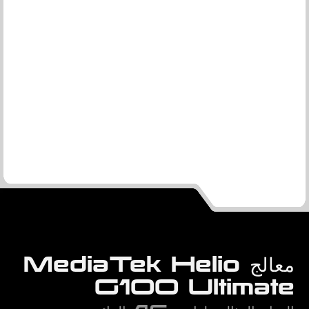
معالج MediaTek Helio
G100 Ultimate