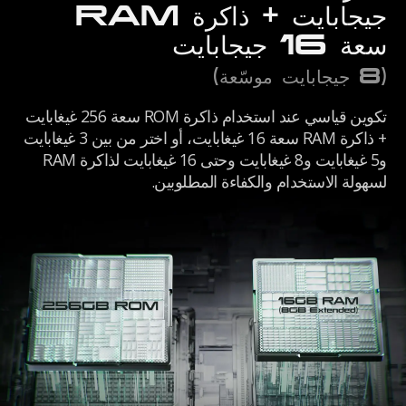
جيجابايت + ذاكرة RAM
سعة 16 جيجابايت
(8 جيجابايت موسّعة)
تكوين قياسي عند استخدام ذاكرة ROM سعة 256 غيغابايت
+ ذاكرة RAM سعة 16 غيغابايت، أو اختر من بين 3 غيغابايت
و5 غيغابايت و8 غيغابايت وحتى 16 غيغابايت لذاكرة RAM
لسهولة الاستخدام والكفاءة المطلوبين.