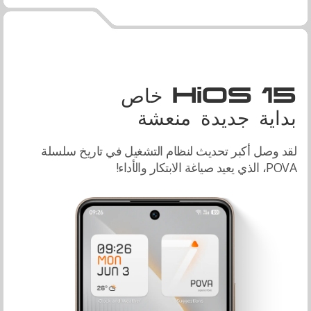
HiOS 15 خاص
بداية جديدة منعشة
لقد وصل أكبر تحديث لنظام التشغيل في تاريخ سلسلة
POVA، الذي يعيد صياغة الابتكار والأداء!