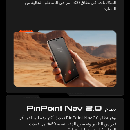
المكالمات، في نطاق 500 متر في المناطق الخالية من
الإشارة.
نظام PinPoint Nav 2.0
يوفر نظام PinPoint Nav 2.0 تحديدًا أكثر دقة للمواقع بأقل
قدر من التأخير وتحسين الدقة بنسبة 60%. هل فقدت
الإشارة؟ لن تفقد الطريق أبدًا.