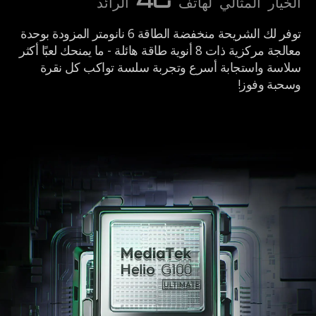
الخيار المثالي لهاتف 4G الرائد
توفر لك الشريحة منخفضة الطاقة 6 نانومتر المزودة بوحدة
معالجة مركزية ذات 8 أنوية طاقة هائلة - ما يمنحك لعبًا أكثر
سلاسة واستجابة أسرع وتجربة سلسة تواكب كل نقرة
وسحبة وفوز!