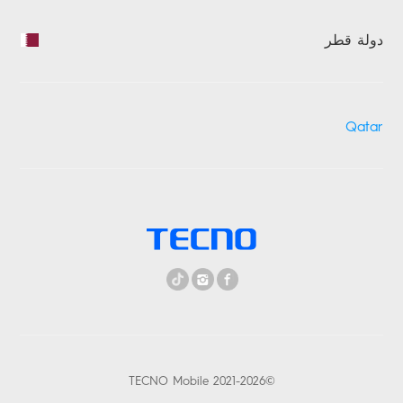
دولة قطر
Qatar
©2021-2026 TECNO Mobile