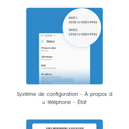
Système de configuration - À propos d
u téléphone - État