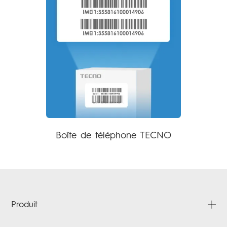
Boîte de téléphone TECNO
Produit