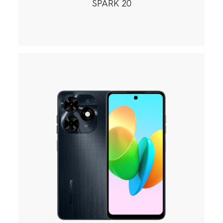
SPARK 20