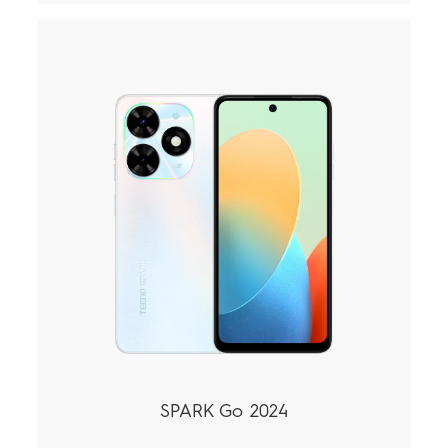
SPARK Go 2024