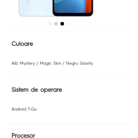
Suport
Culoare
Alb Mystery / Magic Skin / Negru Gravity
Sistem de operare
Android T-Go
Procesor