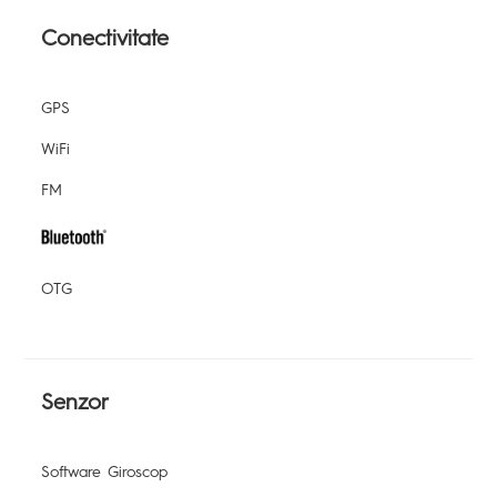
Conectivitate
GPS
WiFi
FM
OTG
Senzor
Software Giroscop