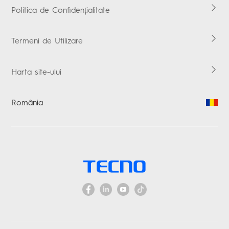
Politica de Confidențialitate
Termeni de Utilizare
Harta site-ului
România