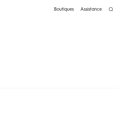
Boutiques
Assistance