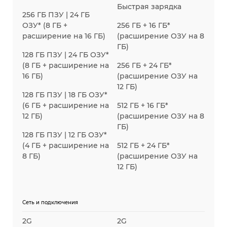
Быстрая зарядка
256 ГБ ПЗУ | 24 ГБ
ОЗУ* (8 ГБ +
256 ГБ + 16 ГБ*
расширение на 16 ГБ)
(расширение ОЗУ на 8
ГБ)
128 ГБ ПЗУ | 24 ГБ ОЗУ*
(8 ГБ + расширение на
256 ГБ + 24 ГБ*
16 ГБ)
(расширение ОЗУ на
12 ГБ)
128 ГБ ПЗУ | 18 ГБ ОЗУ*
(6 ГБ + расширение на
512 ГБ + 16 ГБ*
12 ГБ)
(расширение ОЗУ на 8
ГБ)
128 ГБ ПЗУ | 12 ГБ ОЗУ*
(4 ГБ + расширение на
512 ГБ + 24 ГБ*
8 ГБ)
(расширение ОЗУ на
12 ГБ)
Сеть и подключения
2G
2G