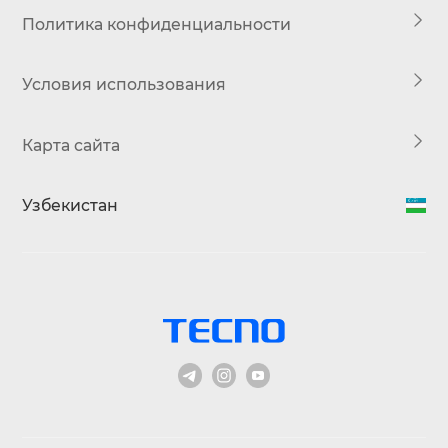
Политика конфиденциальности
Условия использования
Карта сайта
Узбекистан