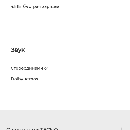
45 Вт быстрая зарядка
Звук
Стереодинамики
Dolby Atmos
О компании TECNO