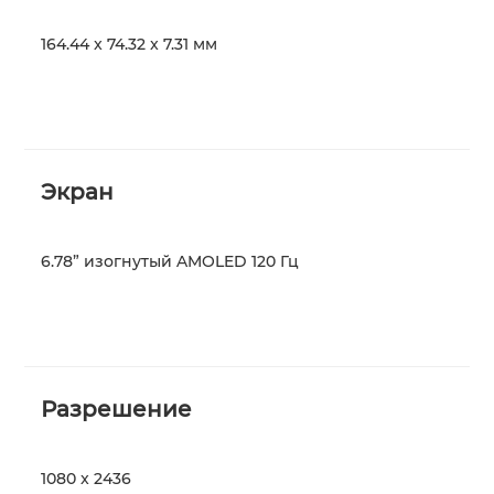
164.44 x 74.32 x 7.31 мм
Экран
6.78” изогнутый AMOLED 120 Гц
Разрешение
1080 x 2436