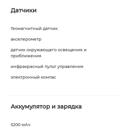
Датчики
Геомагнитный датчик
акселерометр
датчик окружающего освещения и
приближения
инфракрасный пульт управления
электронный компас
Аккумулятор и зарядка
5200 мАч