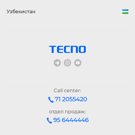
Узбекистан
Call center:
71 2055420
отдел продаж:
95 6444446