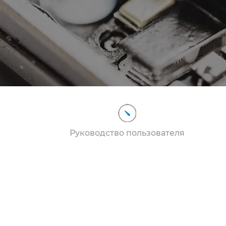
Руководство пользователя