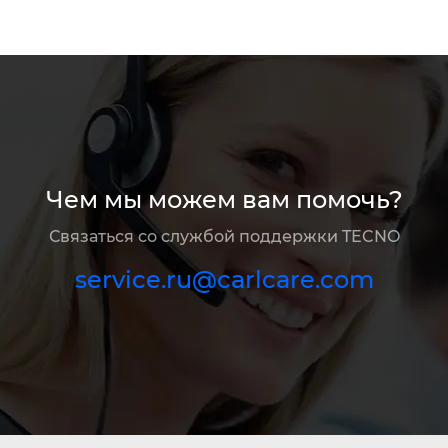
Чем мы можем вам помочь?
Связаться со службой поддержки TECNO
service.ru@carlcare.com