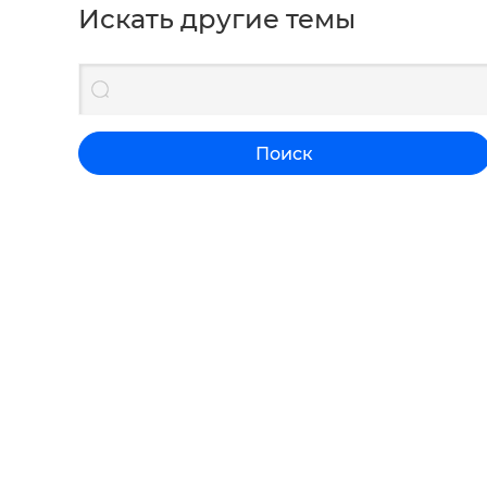
Искать другие темы
Поиск