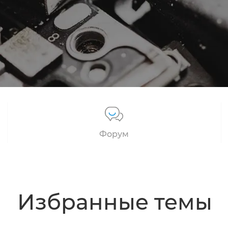
Форум
Избранные темы