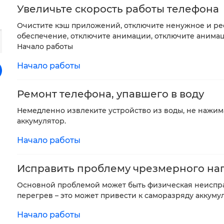
Увеличьте скорость работы телефона
Очистите кэш приложений, отключите ненужное и р
обеспечение, отключите анимации, отключите анимац
Начало работы
Начало работы
Ремонт телефона, упавшего в воду
Немедленно извлеките устройство из воды, не нажим
аккумулятор.
Начало работы
Исправить проблему чрезмерного на
Основной проблемой может быть физическая неиспра
перегрев – это может привести к саморазряду аккуму
Начало работы