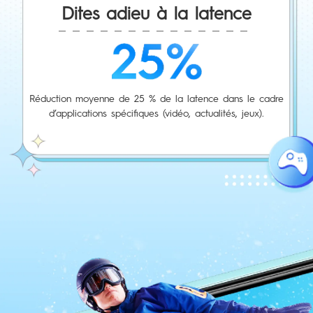
Dites adieu à la latence
Réduction moyenne de 25 % de la latence dans le cadre
d’applications spécifiques (vidéo, actualités, jeux).