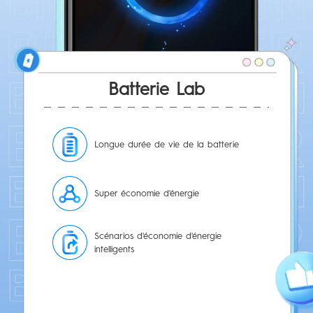
Batterie Lab
Longue durée de vie de la batterie
Super économie d'énergie
Scénarios d'économie d'énergie
intelligents