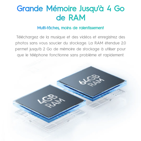
Grande Mémoire Jusqu'à 4 Go
de RAM
Multi-tâches, moins de ralentissement
Téléchargez de la musique et des vidéos et enregistrez des
photos sans vous soucier du stockage. La RAM étendue 2.0
permet jusqu'à 2 Go de mémoire de stockage à utiliser pour
que le téléphone fonctionne sans problème et rapidement.