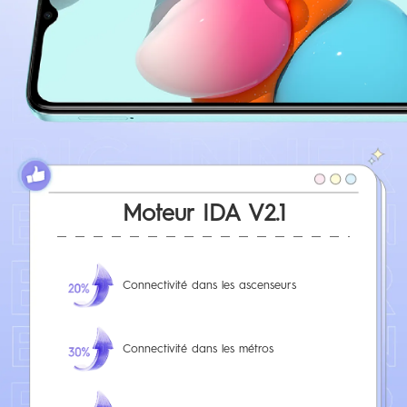
Moteur IDA V2.1
Connectivité dans les ascenseurs
Connectivité dans les métros