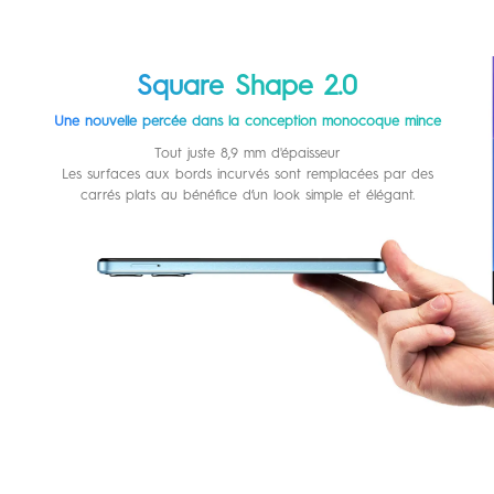
Square Shape 2.0
Une nouvelle percée dans la conception monocoque mince
Tout juste 8,9 mm d'épaisseur
Les surfaces aux bords incurvés sont remplacées par des
carrés plats au bénéfice d’un look simple et élégant.