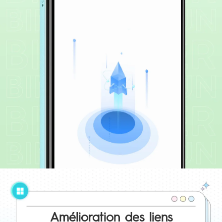
Amélioration des liens