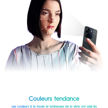
Couleurs tendance
Les couleurs à la mode et lumineuses de la série ont saisi les