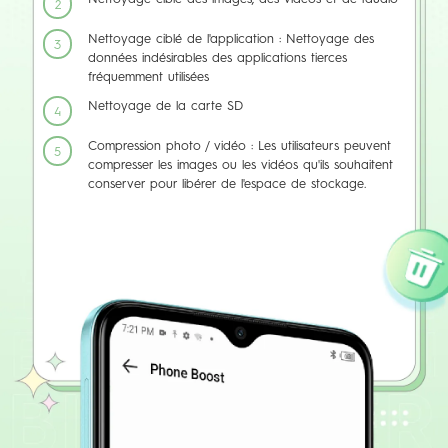
2
Nettoyage ciblé de l'application : Nettoyage des
3
données indésirables des applications tierces
fréquemment utilisées
Nettoyage de la carte SD
4
Compression photo / vidéo : Les utilisateurs peuvent
5
compresser les images ou les vidéos qu'ils souhaitent
conserver pour libérer de l'espace de stockage.