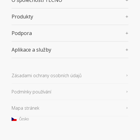
Produkty
Podpora
Aplikace a služby
Zásadami ochrany osobních údajů
Podmínky používání
Mapa stránek
Česko