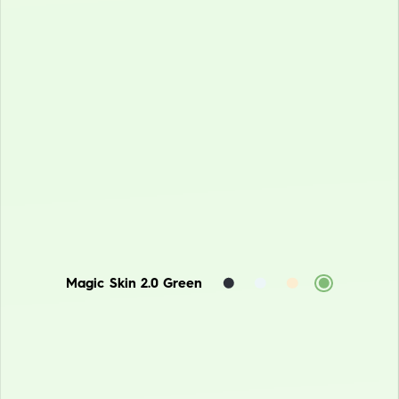
Lunar Frost