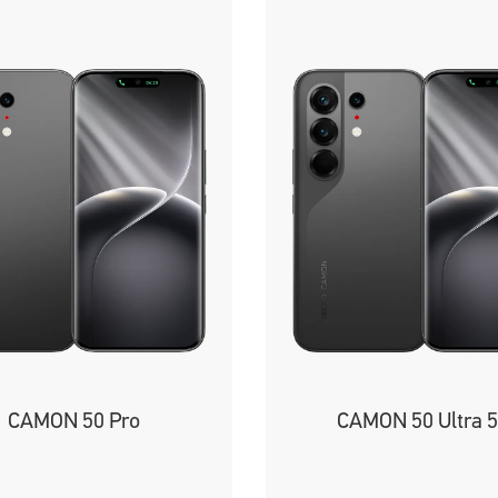
CAMON 50 Pro
CAMON 50 Ultra 