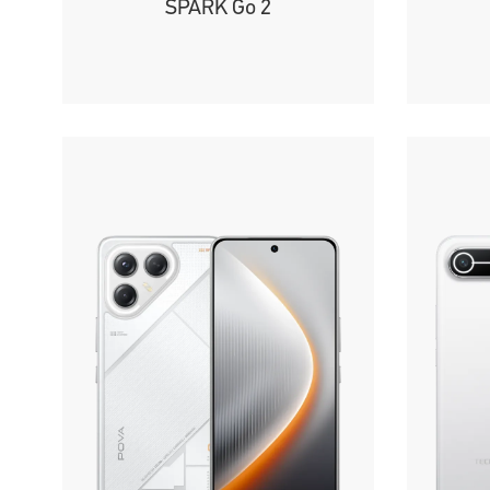
SPARK Go 2