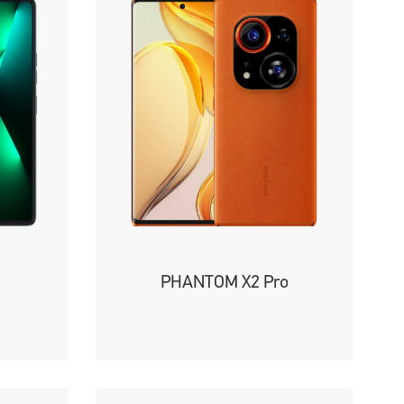
PHANTOM X2 Pro