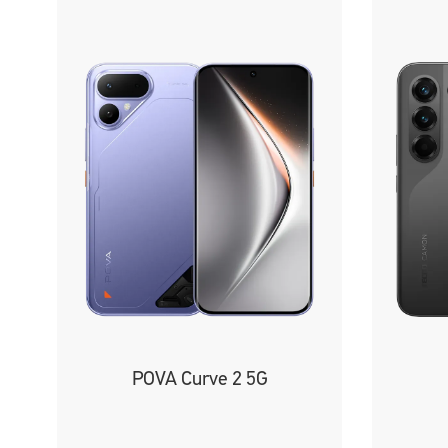
POVA Curve 2 5G