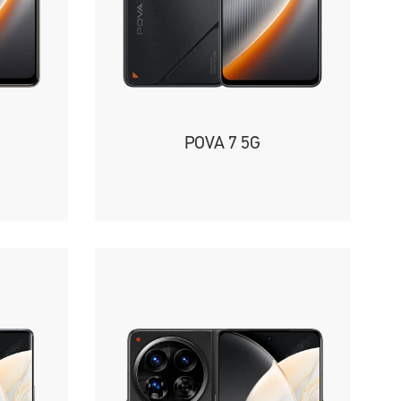
POVA 7 5G