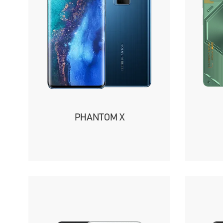
PHANTOM X