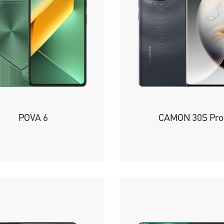
POVA 6
CAMON 30S Pro