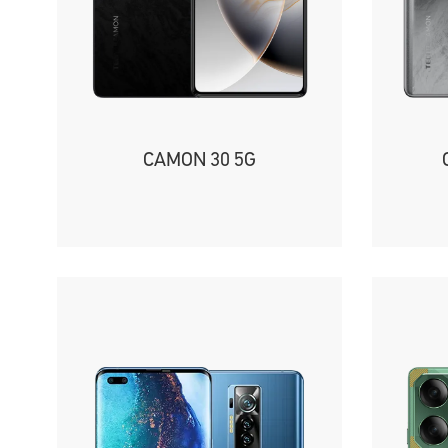
CAMON 30 5G