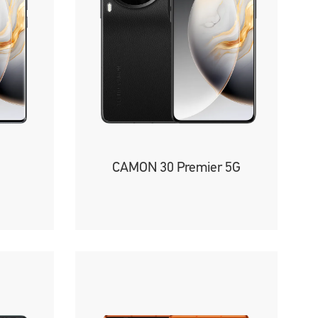
CAMON 30 Premier 5G