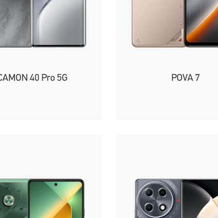
CAMON 40 Pro 5G
POVA 7