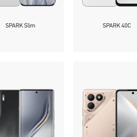
SPARK Slim
SPARK 40C