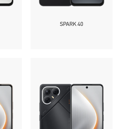
SPARK 40