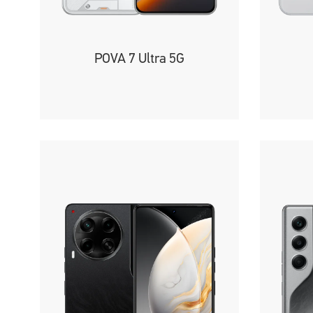
POVA 7 Ultra 5G