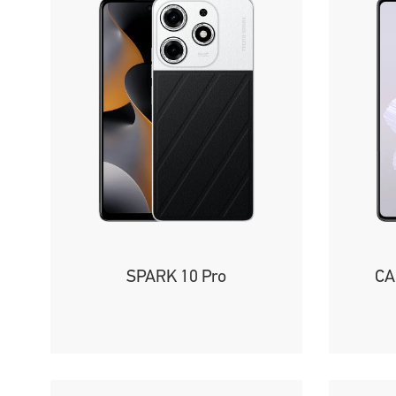
SPARK 10 Pro
CA