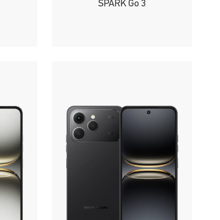
SPARK Go 3