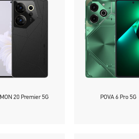
MON 20 Premier 5G
POVA 6 Pro 5G