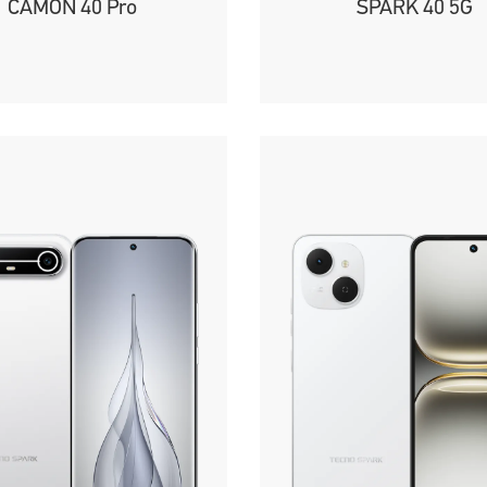
CAMON 40 Pro
SPARK 40 5G