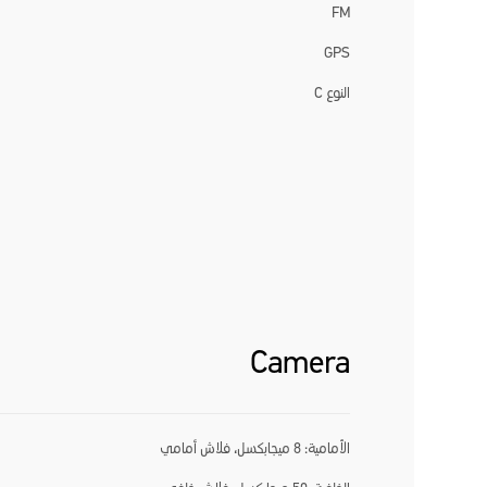
FM
GPS
النوع C
Camera
الأمامية: 8 ميجابكسل، فلاش أمامي