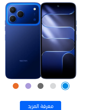
معرفة المزيد