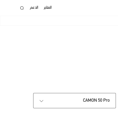
المتاجر
الدعم
SPARK
CAMON 50 Pro