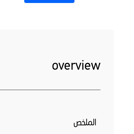
overview
الملخص