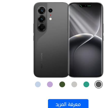
معرفة المزيد