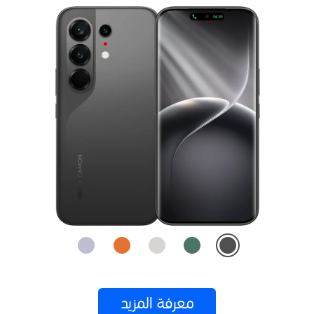
معرفة المزيد