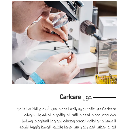
حول
Carlcare
Carlcare هي علامة تجارية رائدة للخدمات في الأسواق الناشئة العالمية،
حيث تقدم خدمات لمعدات الاتصالات والأجهزة المنزلية والإلكترونيات
الاستهلاكية والطاقة الجديدة وخدمات تكنولوجيا المعلومات وسلاسل
التوريد. يغطي العمل بلدان في إفريقيا والشرق الأوسط وأوروبا الشرقية