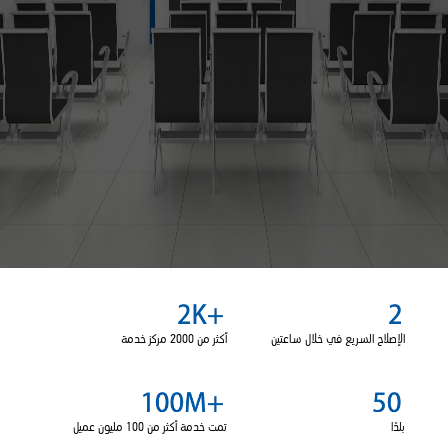
Smart-Wearable
الدعم
جميع النماذج
مقارنة النماذج
الإصلاح السريع في خلال ساعتين
أكثر من 2000 مركز خدمة
بلدًا
تمت خدمة أكثر من 100 مليون عميل