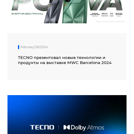
February/26/2024
TECNO презентовал новые технологии и
продукты на выставке MWC Barcelona 2024