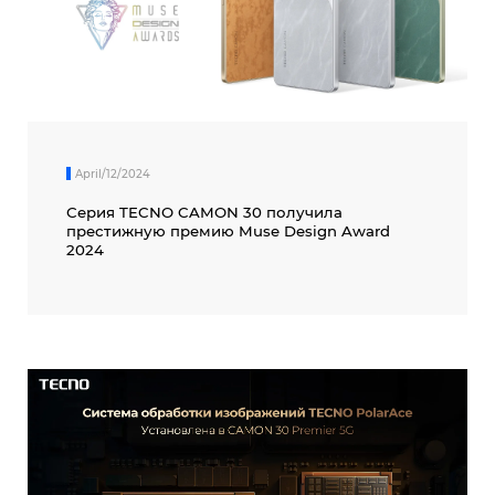
April/12/2024
Серия TECNO CAMON 30 получила
престижную премию Muse Design Award
2024