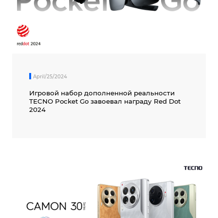
April/25/2024
Игровой набор дополненной реальности
TECNO Pocket Go завоевал награду Red Dot
2024