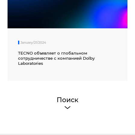
January/21/2024
TECNO объявляет о глобальном
сотрудничестве с компанией Dolby
Laboratories
Поиск