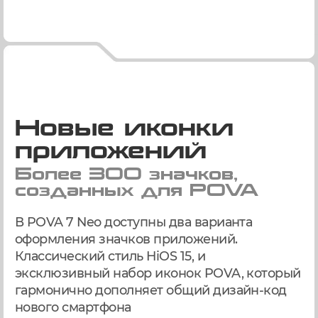
Новые иконки
приложений
Более 300 значков,
созданных для POVA
В POVA 7 Neo доступны два варианта
оформления значков приложений.
Классический стиль HiOS 15, и
эксклюзивный набор иконок POVA, который
гармонично дополняет общий дизайн-код
нового смартфона