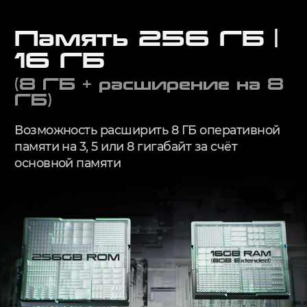
Память 256 ГБ |
16 ГБ
(8 ГБ + расширение на 8
ГБ)
Возможность расширить 8 ГБ оперативной
памяти на 3, 5 или 8 гигабайт за счёт
основной памяти