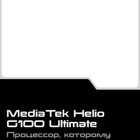
MediaTek Helio
G100 Ultimate
Процессор, которому