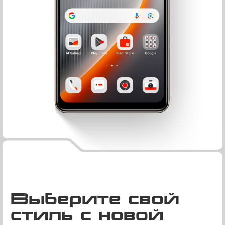
Выберите свой
стиль с новой