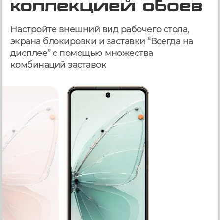
коллекцией обоев
Настройте внешний вид рабочего стола,
экрана блокировки и заставки “Всегда на
дисплее” с помощью множества
комбинаций заставок