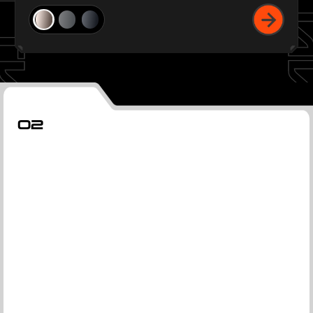
Космический титан
02
ПРОИЗВОДИТЕЛЬНОСТЬ