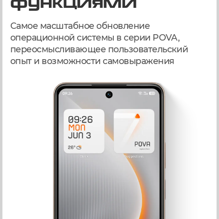
функциями
Самое масштабное обновление
операционной системы в серии POVA,
переосмысливающее пользовательский
опыт и возможности самовыражения