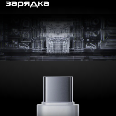
зарядка