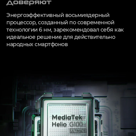
доверяют
Энергоэффективный восьмиядерный
процессор, созданный по современной
технологии 6 нм, зарекомендовал себя как
идеальное решение для действительно
народных смартфонов