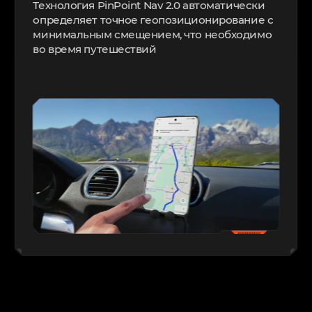
Технология PinPoint Nav 2.0 автоматически
определяет точное геопозиционирование с
минимальным смещением, что необходимо
во время
путешествий