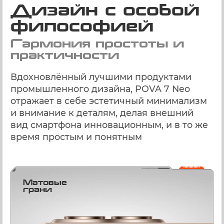
Дизайн с особой
философией
Гармония простоты и
практичности
Вдохновлённый лучшими продуктами
промышленного дизайна, POVA 7 Neo
отражает в себе эстетичный минимализм
и внимание к деталям, делая внешний
вид смартфона инновационным, и в то же
время простым и понятным
Матовые
грани