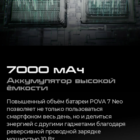
7000 мАч
Аккумулятор высокой
ёмкости
Повышенный объём батареи POVA 7 Neo
позволяет не только пользоваться
смартфоном весь день, но и делиться
энергией с другими гаджетами благодаря
реверсивной проводной зарядке
мощностью 10 Вт