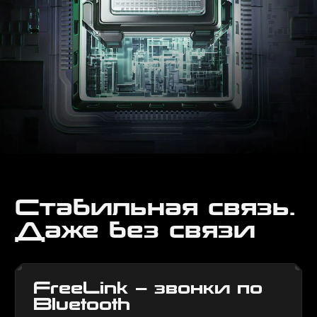
Стабильная связь.
Даже без связи
FreeLink — звонки по
Bluetooth