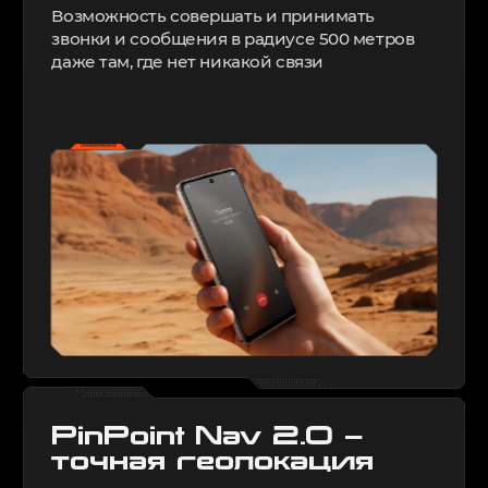
Возможность совершать и принимать
звонки и сообщения в радиусе
500 метров
даже там, где нет никакой связи
PinPoint Nav 2.0 —
точная геолокация