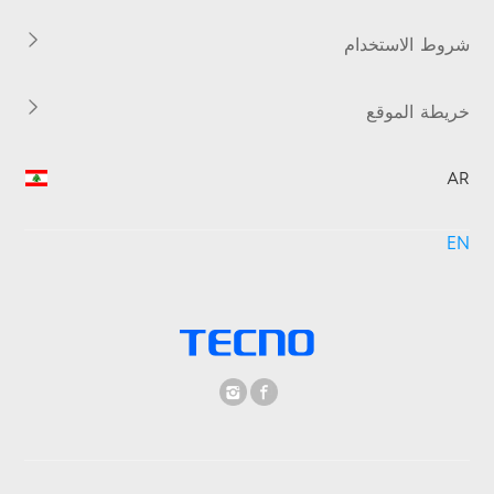
شروط الاستخدام
خريطة الموقع
AR
EN