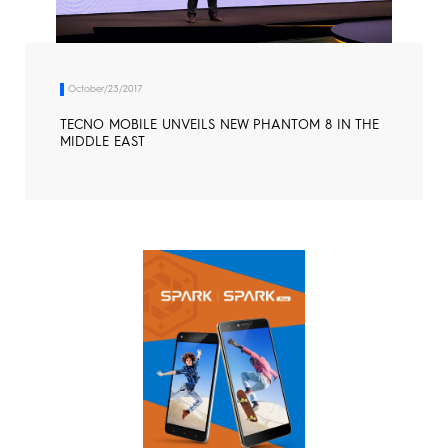
October/23/2017
TECNO MOBILE UNVEILS NEW PHANTOM 8 IN THE
MIDDLE EAST