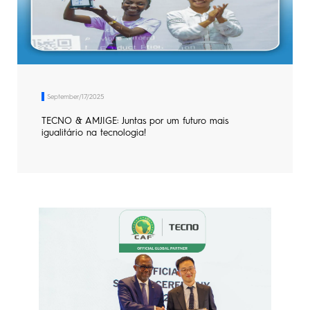
September/17/2025
TECNO & AMJIGE: Juntas por um futuro mais
igualitário na tecnologia!