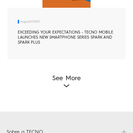
August/07/2017
EXCEEDING YOUR EXPECTATIONS - TECNO MOBILE
LAUNCHES NEW SMARTPHONE SERIES SPARK AND
SPARK PLUS
See More
Sobre a TECNO