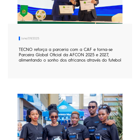
June/09/2025
TECNO reforça a parceria com a CAF e torna-se
Parceira Global Oficial da AFCON 2025 e 2027,
alimentando o sonho dos africanos através do futebol