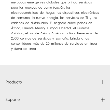
mercados emergentes globales que brinda servicios
para los equipos de comunicación, los
electrodomésticos del hogar, los dispositivos electrónicos
de consumo, la nueva energía, los servicios de TI y las
cadenas de distribución. El negocio cubre países en
África, Oriente Medio, Europa Oriental, el Sudeste
Asiático, el sur de Asia y América Latina. Tiene más de
2300 centros de servicios y, por año, brinda a los
consumidores más de 20 millones de servicios en línea
y fuera de línea.
Producto
CAMON
Soporte
POVA