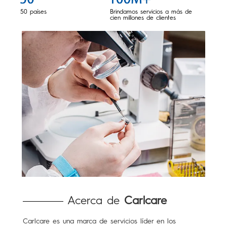
50 países
Brindamos servicios a más de
cien millones de clientes
Acerca de
Carlcare
Carlcare es una marca de servicios líder en los