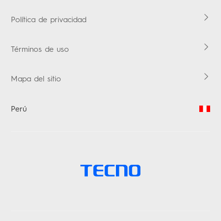
Política de privacidad
Términos de uso
Mapa del sitio
Perú