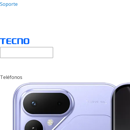
Soporte
Teléfonos