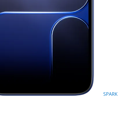
SPARK