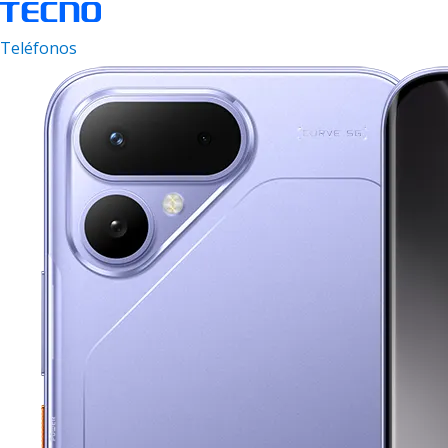
Teléfonos