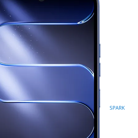
SPARK