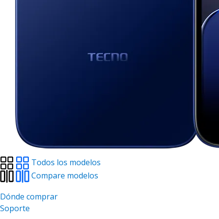
Todos los modelos
Compare modelos
Dónde comprar
Soporte