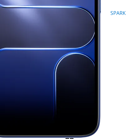
SPARK