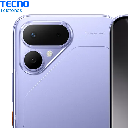
Teléfonos