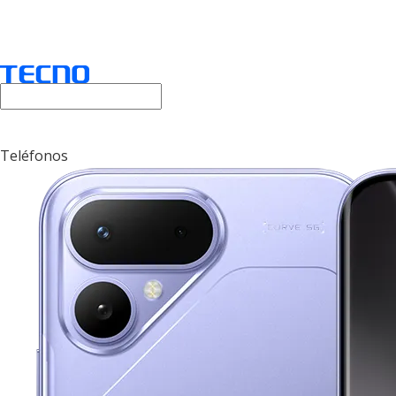
Teléfonos