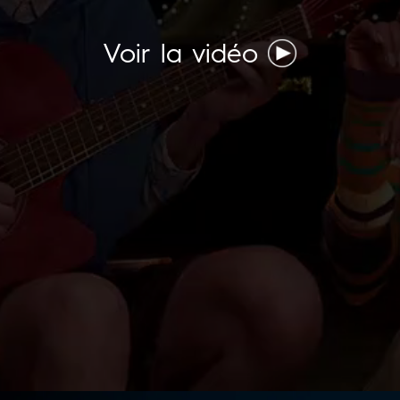
Voir la vidéo