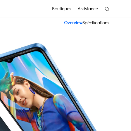
Boutiques
Assistance
Overview
Spécifications