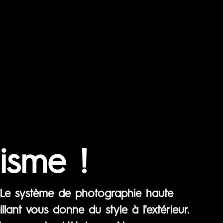
isme !
 Le système de photographie haute
lant vous donne du style à l'extérieur.