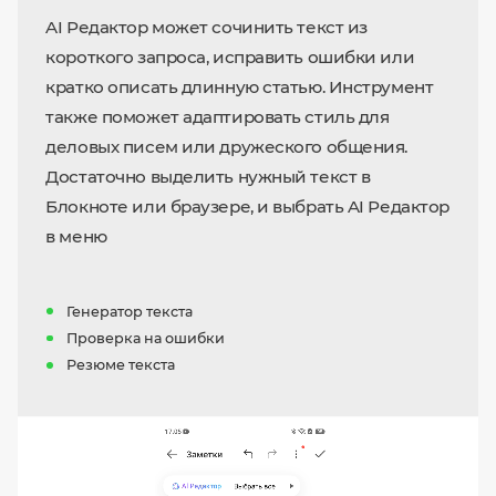
AI Редактор может сочинить текст из
короткого запроса, исправить ошибки или
кратко описать длинную статью. Инструмент
также поможет адаптировать стиль для
деловых писем или дружеского общения.
Достаточно выделить нужный текст в
Блокноте или браузере, и выбрать AI Редактор
в меню
Генератор текста
Проверка на ошибки
Резюме текста