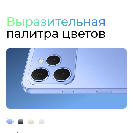
Выразительная
палитра цветов