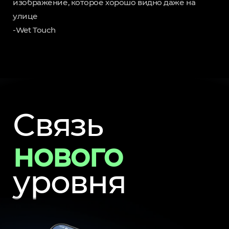
изображение, которое хорошо видно даже на
улице
-Wet Touch
Связь
нового
уровня