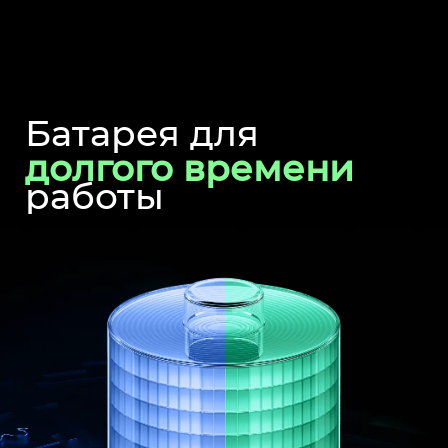
Батарея для
долгого
времени
работы