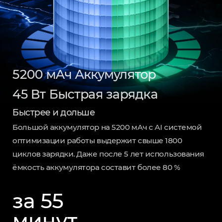
5200 мАч Аккумулятор
45 Вт Быстрая зарядка
Быстрее и дольше
Большой аккумулятор на 5200 мАч с AI системой
оптимизации работы выдержит свыше 1800
циклов зарядки. Даже после 5 лет использования
ёмкость аккумулятора составит более 80 %
за 55
минут