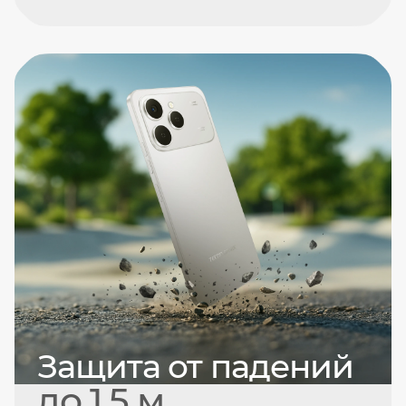
Защита от падений
до 1.5 м