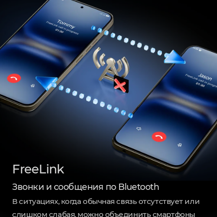
FreeLink
Звонки и сообщения по Bluetooth
В ситуациях, когда обычная связь отсутствует или
слишком слабая, можно объединить смартфоны