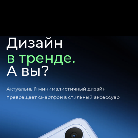
Дизайн
в тренде.
А вы?
Актуальный минималистичный дизайн
превращает смартфон в стильный аксессуар