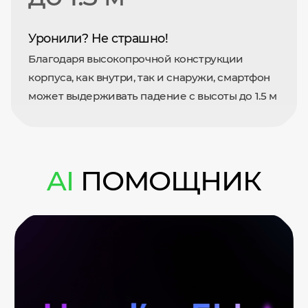
Уронили? Не страшно!
Благодаря высокопрочной конструкции
корпуса, как внутри, так и снаружи, смартфон
может выдерживать падение с высоты до 1.5 м
AI
ПОМОЩНИК