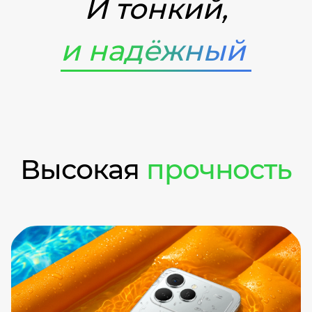
И тонкий,
и надёжный
Высокая
прочность