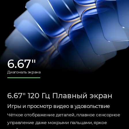
6.67"
Диагональ экрана
6.67" 120 Гц Плавный экран
Игры и просмотр видео в удовольствие
Чёткое отображение деталей, плавное сенсорное
управление даже мокрыми пальцами, яркое