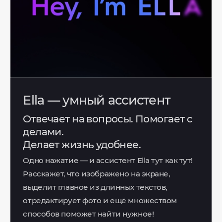
Ella — умный ассистент
Отвечает на вопросы. Помогает с
делами.
Делает жизнь удобнее.
Одно нажатие — и ассистент Ella тут как тут!
Расскажет, что изображено на экране,
выделит главное из длинных текстов,
отредактирует фото и ещё множеством
способов поможет найти нужное!