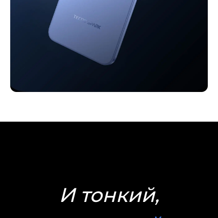
И тонкий,