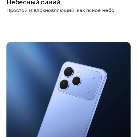
Небесный синий
Простой и вдохновляющий, как ясное небо