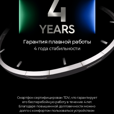
Гарантия плавной работы
4 года стабильности
Смартфон сертифицирован TDV, что гарантирует
его бесперебойную работу в течение 4 лет.
Благодаря повышенной долговечности можно
долго с комфортом пользоваться устройством