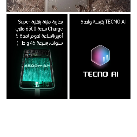
TECNO AI بكبسة واحدة
بطارية متينة بتقنية Super
Charge سعة 6500 مللي
أمبير/الساعة تدوم لمدة 5
سنوات، بسرعة 45 واط（