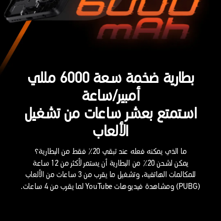
بطارية ضخمة سعة 6000 مللي
أمبير/ساعة
استمتع بعشر ساعات من تشغيل
الألعاب
ما الذي يمكنه فعله عند تبقي 20٪ فقط من البطارية؟
يمكن لشحن 20٪ من البطارية أن يستمر لأكثر من 12 ساعة
للمكالمات الهاتفية، وتشغيل ما يقرب من 3 ساعات من الألعاب
(PUBG) ومشاهدة فيديوهات YouTube لما يقرب من 4 ساعات.