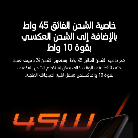
خاصية الشحن الفائق 45 واط
بالإضافة إلى الشحن العكسي
بقوة 10 واط
مع خاصية الشحن الفائق 45 واط، يستغرق الشحن 24 دقيقة فقط
حتى 50%. في الوقت ذاته، يمكن استخدام الشحن العكسي
بقوة 10 واط كشاحن متنقل لتلبية احتياجاتك العاجلة.