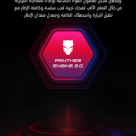
ويخصص بشكل معقول القوة الحسابية لوحدة المعالجة المركزية
من خلال التعلم الآلي لمنحك تجربة لعب سلسة وكاملة الإطار مع
تقليل الحرارة واستهلاك الطاقة ومعدل فقدان الإطار.