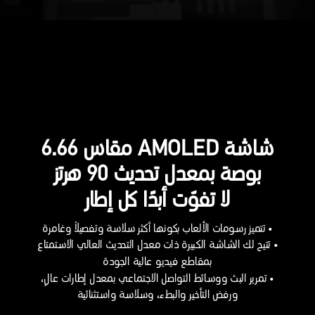
شاشة AMOLED مقاس 6.66
بوصة بمعدل تحديث 90 هرتز
لا تفوّت أبدًا كل إطار
• تتميز رسومات الألعاب بكونها أكثر سلاسة وتفصيلاً وغامرة
• تتيح لك الشاشة الكبيرة ذات معدل التحديث العالي الاستمتاع
بمقاطع فيديو عالية الجودة
• تمرير البث ووسائط التواصل الاجتماعي بمعدل إطارات عالٍ،
ورفض التأخير والبطء، وسلاسة واستثنائية