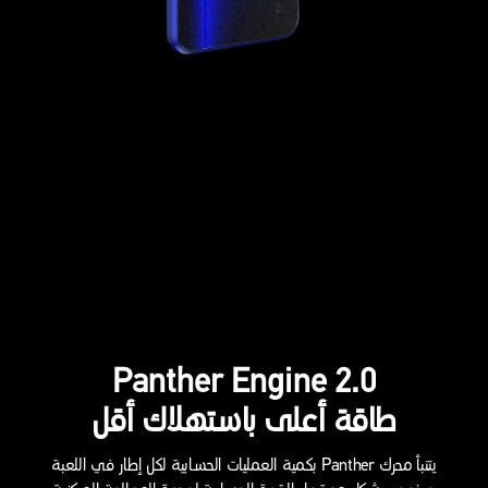
Panther Engine 2.0
طاقة أعلى باستهلاك أقل
يتنبأ محرك Panther بكمية العمليات الحسابية لكل إطار في اللعبة