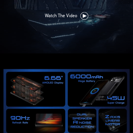
Watch The Video