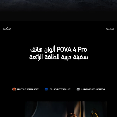
ألوان هاتف POVA 4 Pro
سفينة حربية للطاقة الرائعة