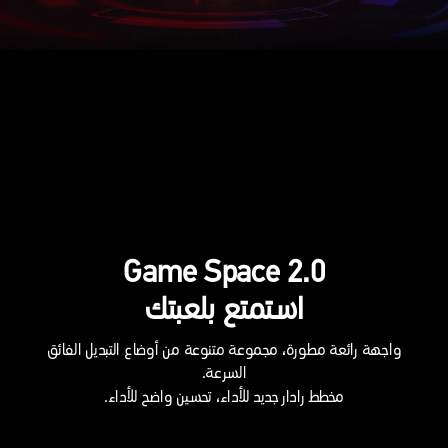
Game Space 2.0
استمتع بلعبتك
واجهة رائعة مطورة، مجموعة متنوعة من أوضاع التبديل الفائق
السرعة.
مخطط رادار جديد للأداء، تحسين واضح للأداء.