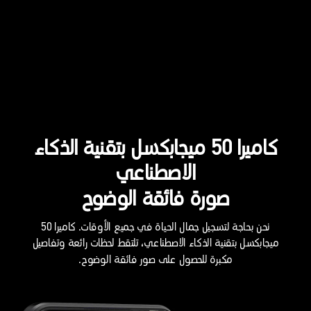
كاميرا 50 ميجابكسل بتقنية الذكاء
الاصطناعي
صورة فائقة الوضوح
نحن بحاجة لتسجيل جمال الحياة في جميع الأوقات. كاميرا 50
ميجابكسل بتقنية الذكاء الاصطناعي، تلتقط لحظات رائعة وتفاصيل
مكبرة للحصول على صور فائقة الوضوح.