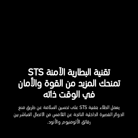
تقنية البطارية الآمنة STS
تمنحك المزيد من القوة والأمان
في الوقت ذاته
يعمل الطلاء بتقنية STS على تحسين السلامة عن طريق منع
الدوائر القصيرة الداخلية الناتجة عن التلامس من الاتصال المباشر بين
رقائق الألومنيوم والأنود.