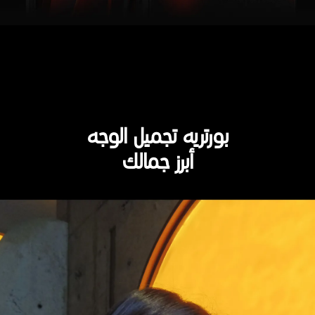
بورتريه تجميل الوجه
أبرز جمالك