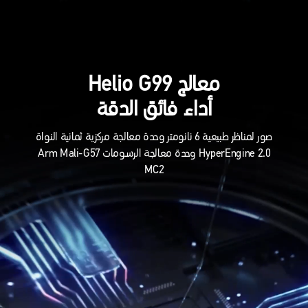
معالج Helio G99
أداء فائق الدقة
صور لمناظر طبيعية 6 نانومتر وحدة معالجة مركزية ثمانية النواة
HyperEngine 2.0 وحدة معالجة الرسومات Arm Mali-G57
MC2