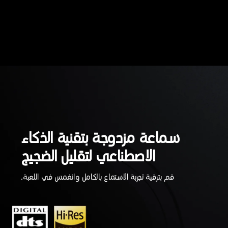
سماعة مزدوجة بتقنية الذكاء
الاصطناعي لتقليل الضجيج
قم بترقية تجربة الاستماع بالكامل وانغمس في اللعبة.