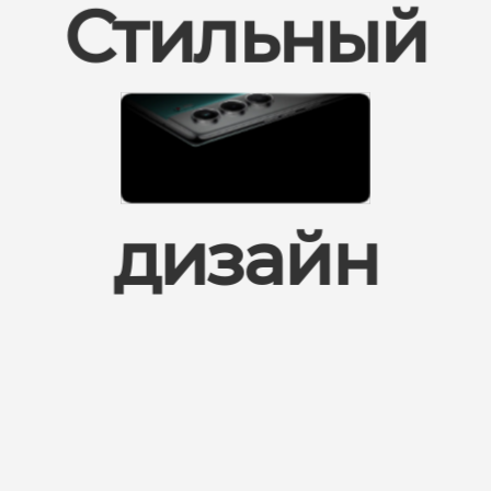
Стильный
дизайн