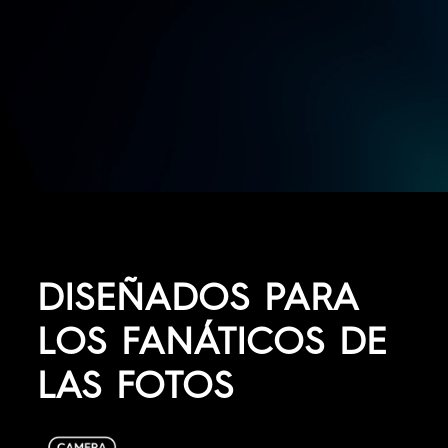
DISEÑADOS PARA
LOS FANÁTICOS DE
LAS FOTOS