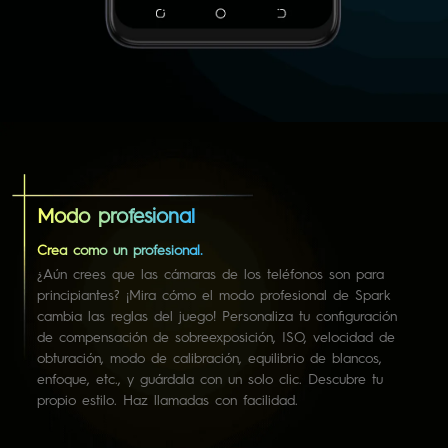
Modo profesional
Crea como un profesional.
¿Aún crees que las cámaras de los teléfonos son para
principiantes? ¡Mira cómo el modo profesional de Spark
cambia las reglas del juego! Personaliza tu configuración
de compensación de sobreexposición, ISO, velocidad de
obturación, modo de calibración, equilibrio de blancos,
enfoque, etc., y guárdala con un solo clic. Descubre tu
propio estilo. Haz llamadas con facilidad.