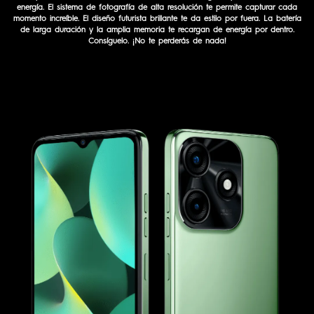
energía. El sistema de fotografía de alta resolución te permite capturar cada
momento increíble. El diseño futurista brillante te da estilo por fuera. La batería
de larga duración y la amplia memoria te recargan de energía por dentro.
Consíguelo. ¡No te perderás de nada!