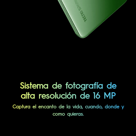
Sistema de fotografía de
alta resolución de 16 MP
Captura el encanto de la vida, cuando, donde y
como quieras.