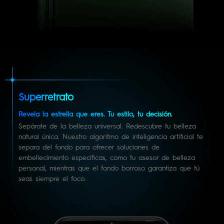
Superretrato
Revela la estrella que eres. Tu estilo, tu decisión.
Sepárate de la belleza universal. Redescubre tu belleza
natural única. Nuestro algoritmo de inteligencia artificial te
separa del fondo para ofrecer soluciones de
embellecimiento específicas, como tu asesor de belleza
personal, mientras que el fondo borroso garantiza que tú
seas siempre el foco.