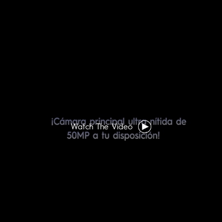
Watch The Video