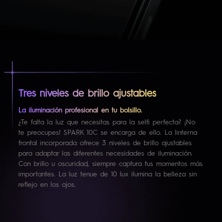
Tres niveles de brillo ajustables
La iluminación profesional en tu bolsillo.
¿Te falta la luz que necesitas para la selfi perfecta? ¡No
te preocupes! SPARK 10C se encarga de ello. La linterna
frontal incorporada ofrece 3 niveles de brillo ajustables
para adaptar las diferentes necesidades de iluminación.
Con brillo u oscuridad, siempre captura tus momentos más
importantes. La luz tenue de 10 lux ilumina la belleza sin
reflejo en los ojos.