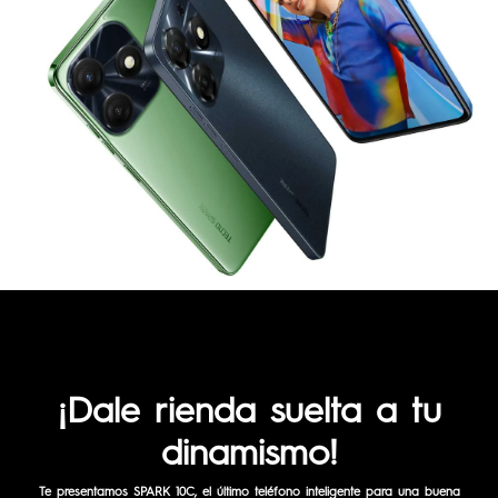
¡Dale rienda suelta a tu
dinamismo!
Te presentamos SPARK 10C, el último teléfono inteligente para una buena