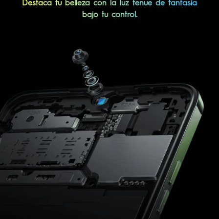
Destaca tu belleza con la luz tenue de fantasía
bajo tu control.