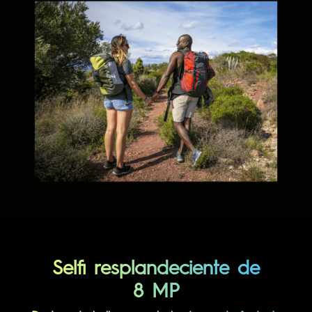
Selfi resplandeciente de
8 MP