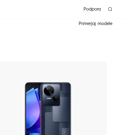
Podpora
Primerjaj modele