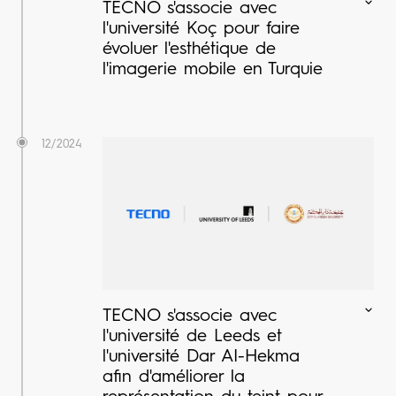
TECNO s'associe avec
l'université Koç pour faire
évoluer l'esthétique de
l'imagerie mobile en Turquie
12/2024
TECNO s'associe avec
l'université de Leeds et
l'université Dar AI-Hekma
afin d'améliorer la
représentation du teint pour