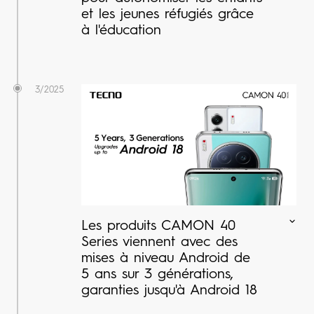
et les jeunes réfugiés grâce
à l'éducation
3/2025
Les produits CAMON 40
Series viennent avec des
mises à niveau Android de
5 ans sur 3 générations,
garanties jusqu'à Android 18