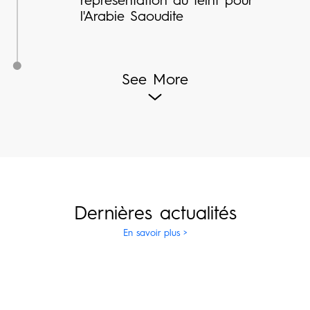
l'Arabie Saoudite
See More
Dernières actualités
En savoir plus >