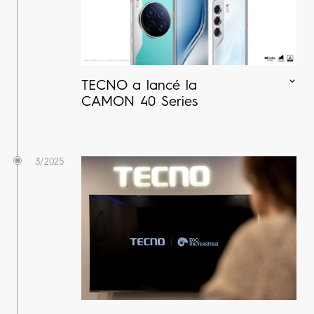
TECNO a lancé la
CAMON 40 Series
3/2025