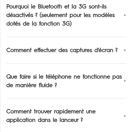
Pourquoi le Bluetooth et la 3G sont-ils
désactivés ? (seulement pour les modèles
dotés de la fonction 3G)
Comment effectuer des captures d'écran ?
Que faire si le téléphone ne fonctionne pas
de manière fluide ?
Comment trouver rapidement une
application dans le lanceur ?