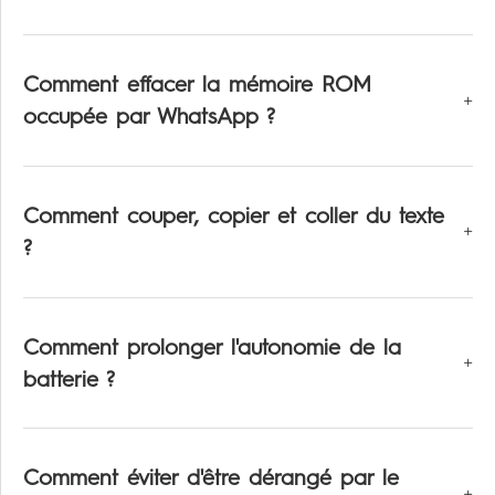
Comment effacer la mémoire ROM
occupée par WhatsApp ?
Comment couper, copier et coller du texte
?
Comment prolonger l'autonomie de la
batterie ?
Comment éviter d'être dérangé par le