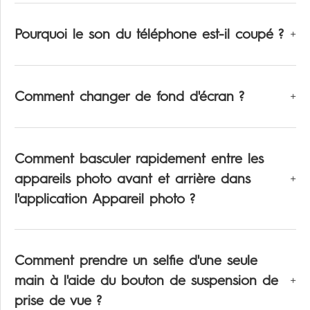
Pourquoi le son du téléphone est-il coupé ?
Comment changer de fond d'écran ?
Comment basculer rapidement entre les
appareils photo avant et arrière dans
l'application Appareil photo ?
Comment prendre un selfie d'une seule
main à l'aide du bouton de suspension de
prise de vue ?