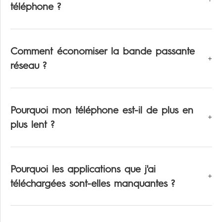
téléphone ?
Comment économiser la bande passante
réseau ?
Pourquoi mon téléphone est-il de plus en
plus lent ?
Pourquoi les applications que j'ai
téléchargées sont-elles manquantes ?