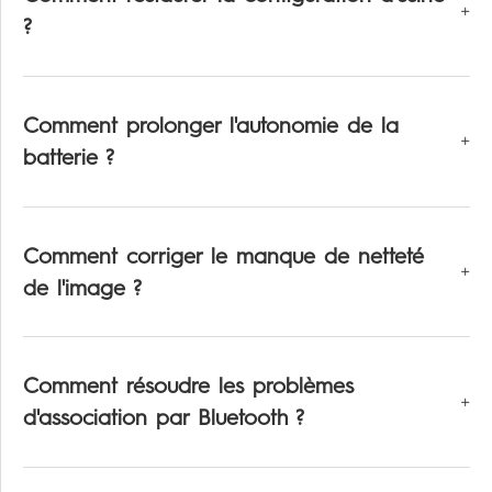
?
Comment prolonger l'autonomie de la
batterie ?
Comment corriger le manque de netteté
de l'image ?
Comment résoudre les problèmes
d'association par Bluetooth ?